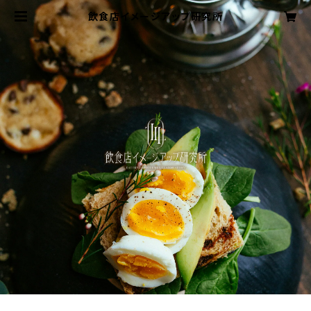
飲食店イメージアップ研究所