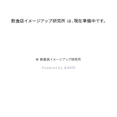
飲食店イメージアップ研究所 は、現在準備中です。
© 飲食店イメージアップ研究所
Powered by